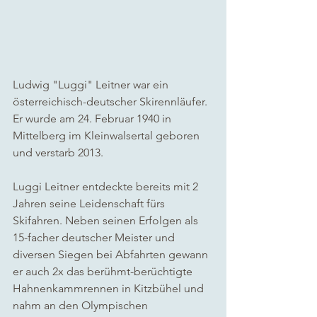
Ludwig "Luggi" Leitner war ein 
österreichisch-deutscher Skirennläufer. 
Er wurde am 24. Februar 1940 in 
Mittelberg im Kleinwalsertal geboren 
und verstarb 2013. 
Luggi Leitner entdeckte bereits mit 2 
Jahren seine Leidenschaft fürs 
Skifahren. Neben seinen Erfolgen als 
15-facher deutscher Meister und 
diversen Siegen bei Abfahrten gewann 
er auch 2x das berühmt-berüchtigte 
Hahnenkammrennen in Kitzbühel und 
nahm an den Olympischen 