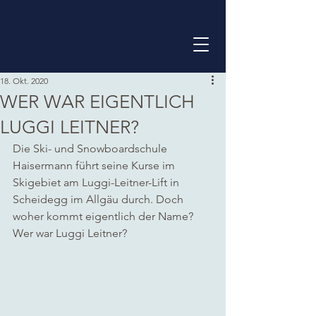
18. Okt. 2020
WER WAR EIGENTLICH
LUGGI LEITNER?
Die Ski- und Snowboardschule 
Haisermann führt seine Kurse im 
Skigebiet am Luggi-Leitner-Lift in 
Scheidegg im Allgäu durch. Doch 
woher kommt eigentlich der Name? 
Wer war Luggi Leitner?